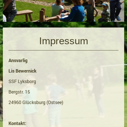
Impressum
Ansvarlig
Lis Bewernick
SSF Lyksborg
Bergstr. 15
24960 Glücksburg (Ostsee)
Kontakt: