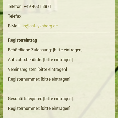
Telefon: +49 4631 8871
Telefax:
E-Mail:
lis@ssf-lyksborg.de
Registereintrag
Behördliche Zulassung: [bitte eintragen]
Aufsichtsbehörde: [bitte eintragen]
Vereinsregister: [bitte eintragen]
Registernummer: [bitte eintragen]
Geschäftsregister: [bitte eintragen]
Registernummer: [bitte eintragen]